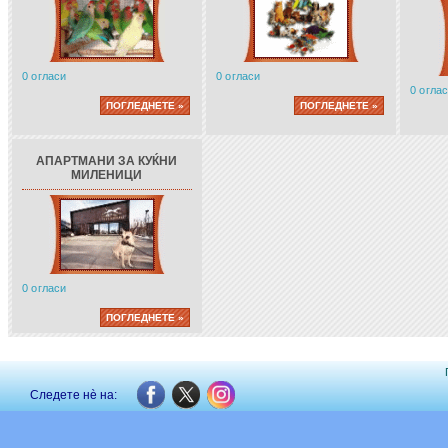
0 огласи
0 огласи
0 огла
ПОГЛЕДНЕТЕ »
ПОГЛЕДНЕТЕ »
АПАРТМАНИ ЗА КУЌНИ
МИЛЕНИЦИ
0 огласи
ПОГЛЕДНЕТЕ »
Следете нè на: