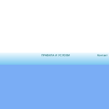
ПРАВИЛА И УСЛОВИ
Контакт