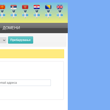
ДОМЕНИ