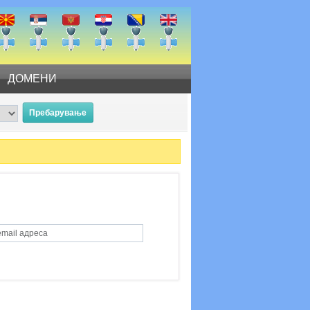
ДОМЕНИ