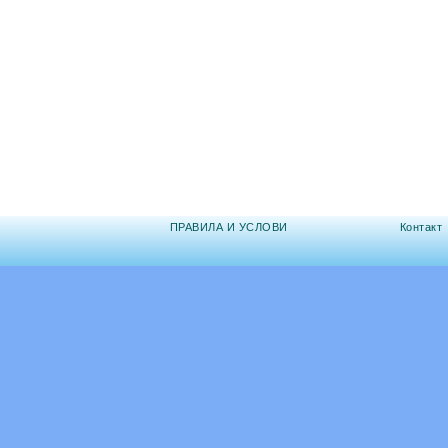
ПРАВИЛА И УСЛОВИ
Контакт