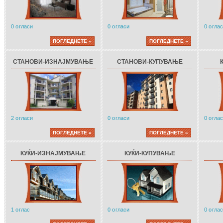
0 огласи
0 огласи
0 огла
ПОГЛЕДНЕТЕ »
ПОГЛЕДНЕТЕ »
СТАНОВИ-ИЗНАЈМУВАЊЕ
СТАНОВИ-КУПУВАЊЕ
2 огласи
0 огласи
0 огла
ПОГЛЕДНЕТЕ »
ПОГЛЕДНЕТЕ »
КУЌИ-ИЗНАЈМУВАЊЕ
КУЌИ-КУПУВАЊЕ
1 оглас
0 огласи
0 огла