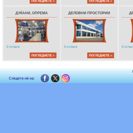
ПОГЛЕДНЕТЕ »
ПОГЛЕДНЕТЕ »
ДУЌАНИ, ОПРЕМА
ДЕЛОВНИ ПРОСТОРИИ
Д
0 огласи
0 огласи
0 огла
ПОГЛЕДНЕТЕ »
ПОГЛЕДНЕТЕ »
Следете нè на: